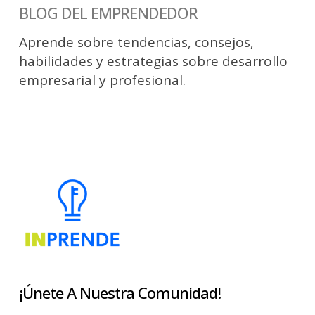
BLOG DEL EMPRENDEDOR
Aprende sobre tendencias, consejos,
habilidades y estrategias sobre desarrollo
empresarial y profesional.
¡Únete A Nuestra Comunidad!