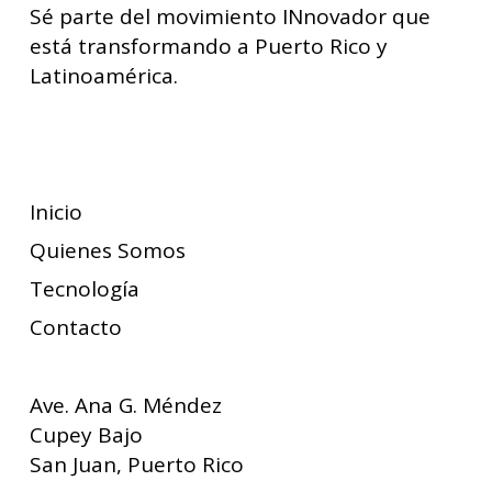
Sé parte del movimiento INnovador que
está transformando a Puerto Rico y
Latinoamérica.
Suscríbete
Inicio
Quienes Somos
Tecnología
Contacto
Ave. Ana G. Méndez
Cupey Bajo
San Juan, Puerto Rico