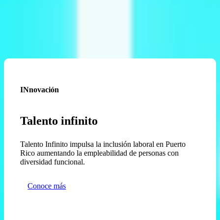
Nuestras soluciones transformadoras
INnovación
Talento infinito
Talento Infinito impulsa la inclusión laboral en Puerto
Rico aumentando la empleabilidad de personas con
diversidad funcional.
Conoce más