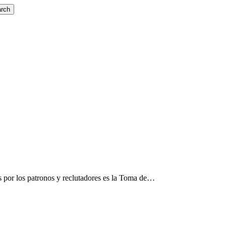
rch
 por los patronos y reclutadores es la Toma de…