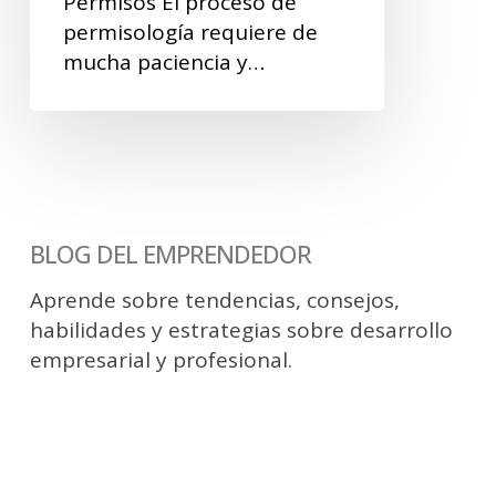
Permisos El proceso de
permisología requiere de
mucha paciencia y…
BLOG DEL EMPRENDEDOR
Aprende sobre tendencias, consejos,
habilidades y estrategias sobre desarrollo
empresarial y profesional.