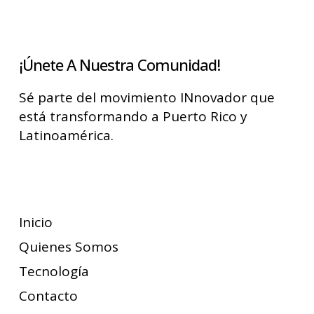
¡Únete A Nuestra Comunidad!
Sé parte del movimiento INnovador que
está transformando a Puerto Rico y
Latinoamérica.
Suscríbete
Inicio
Quienes Somos
Tecnología
Contacto