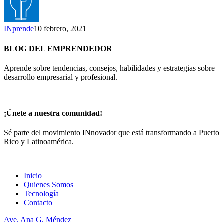
INprende
10 febrero, 2021
BLOG DEL EMPRENDEDOR
Aprende sobre tendencias, consejos, habilidades y estrategias sobre
desarrollo empresarial y profesional.
¡Únete a nuestra comunidad!
Sé parte del movimiento INnovador que está transformando a Puerto
Rico y Latinoamérica.
Suscríbete
Inicio
Quienes Somos
Tecnología
Contacto
Ave. Ana G. Méndez