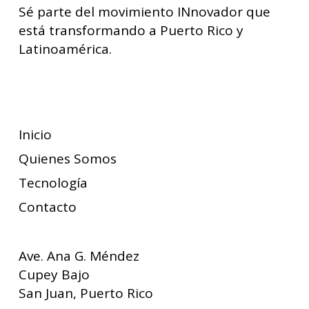
Sé parte del movimiento INnovador que
está transformando a Puerto Rico y
Latinoamérica.
Suscríbete
Inicio
Quienes Somos
Tecnología
Contacto
Ave. Ana G. Méndez
Cupey Bajo
San Juan, Puerto Rico