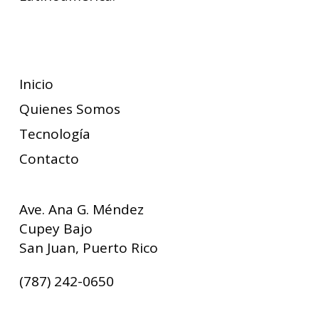
Suscríbete
Inicio
Quienes Somos
Tecnología
Contacto
Ave. Ana G. Méndez
Cupey Bajo
San Juan, Puerto Rico
(787) 242-0650