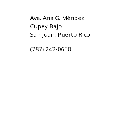
Ave. Ana G. Méndez
Cupey Bajo
San Juan, Puerto Rico
(787) 242-0650