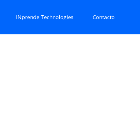
INprende Technologies
Contacto