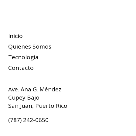
Suscríbete
Inicio
Quienes Somos
Tecnología
Contacto
Ave. Ana G. Méndez
Cupey Bajo
San Juan, Puerto Rico
(787) 242-0650