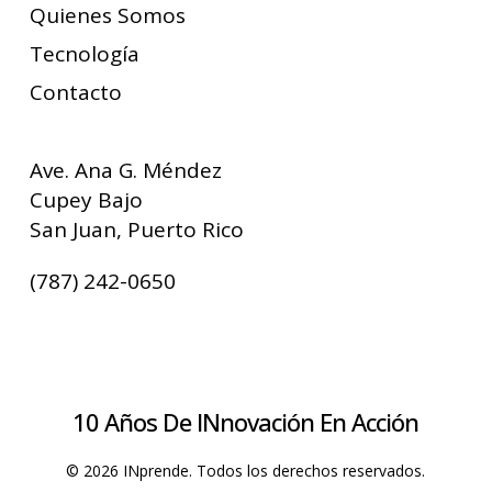
Quienes Somos
Tecnología
Contacto
Ave. Ana G. Méndez
Cupey Bajo
San Juan, Puerto Rico
(787) 242-0650
10 Años De INnovación En Acción
© 2026 INprende. Todos los derechos reservados.