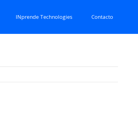
INprende Technologies
Contacto