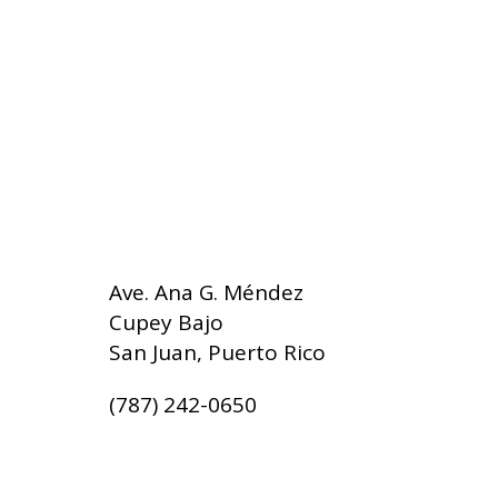
Ave. Ana G. Méndez
Cupey Bajo
San Juan, Puerto Rico
(787) 242-0650