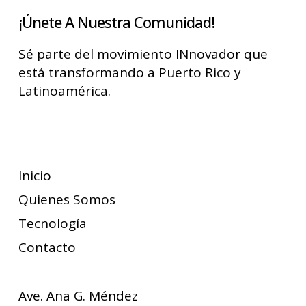
¡Únete A Nuestra Comunidad!
Sé parte del movimiento INnovador que
está transformando a Puerto Rico y
Latinoamérica.
Suscríbete
Inicio
Quienes Somos
Tecnología
Contacto
Ave. Ana G. Méndez