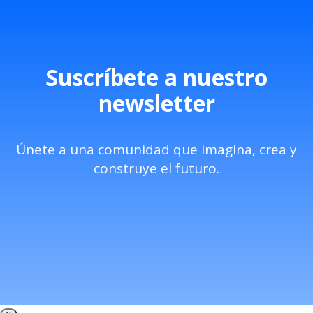
Suscríbete a nuestro
newsletter
Únete a una comunidad que imagina, crea y
construye el futuro.