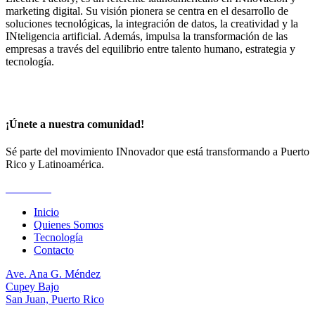
marketing digital. Su visión pionera se centra en el desarrollo de
soluciones tecnológicas, la integración de datos, la creatividad y la
INteligencia artificial. Además, impulsa la transformación de las
empresas a través del equilibrio entre talento humano, estrategia y
tecnología.
¡Únete a nuestra comunidad!
Sé parte del movimiento INnovador que está transformando a Puerto
Rico y Latinoamérica.
Suscríbete
Inicio
Quienes Somos
Tecnología
Contacto
Ave. Ana G. Méndez
Cupey Bajo
San Juan, Puerto Rico