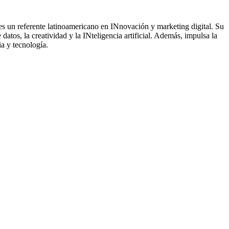
 un referente latinoamericano en INnovación y marketing digital. Su
 datos, la creatividad y la INteligencia artificial. Además, impulsa la
ia y tecnología.